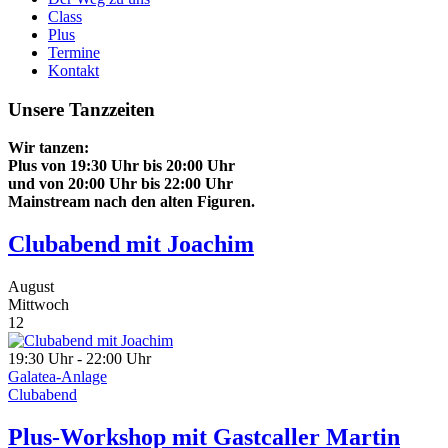
Class
Plus
Termine
Kontakt
Unsere Tanzzeiten
Wir tanzen:
Plus von 19:30 Uhr bis 20:00 Uhr
und von 20:00 Uhr bis 22:00 Uhr
Mainstream nach den
alten Figuren.
Clubabend mit Joachim
August
Mittwoch
12
19:30 Uhr - 22:00 Uhr
Galatea-Anlage
Clubabend
Plus-Workshop mit Gastcaller Martin