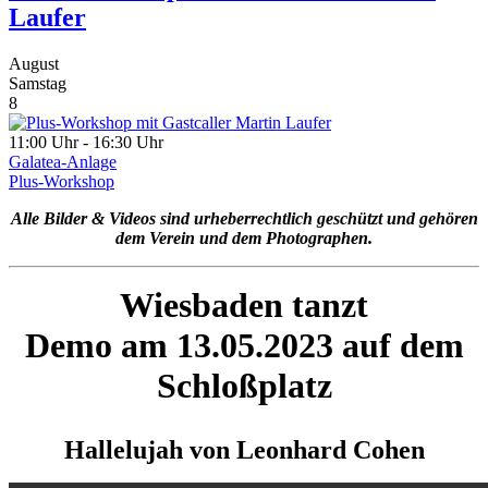
Laufer
August
Samstag
8
11:00 Uhr - 16:30 Uhr
Galatea-Anlage
Plus-Workshop
Alle Bilder & Videos sind urheberrechtlich geschützt und gehören
dem Verein und dem Photographen.
Wiesbaden tanzt
Demo am 13.05.2023 auf dem
Schloßplatz
Hallelujah von Leonhard Cohen