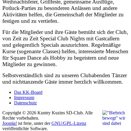
Weihnachtsfeier, Grillfeste, gemeinsame Ausflüge,
Potluck-Parties zu besonderen Anlässen und andere
Aktivitäten helfen, die Gemeinschaft der Mitglieder zu
festigen und zu vertiefen.
Für die Mitglieder und ihre Gäste bemüht sich der Club,
von Zeit zu Zeit Special Club Nights mit Gastcallern
und gelegentlich Specials auszurichten. Regelmäßige
Kurse (sogenante Classes) helfen, interessierte Menschen
für Square Dance als Hobby zu begeistern und neue
Mitglieder zu gewinnen.
Selbstverständlich sind zu unseren Clubabenden Tänzer
und nichttanzende Gäste immer herzlich willkommen.
Das KK-Board
Impressum
Datenschutz
Copyright © 2026 Kuntry Kuzins SD-Club. Alle
Rechte vorbehalten.
Joomla!
ist freie, unter der
GNU/GPL-Lizenz
veröffentlichte Software.