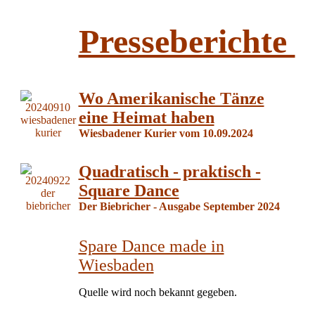
Presseberichte
Wo Amerikanische Tänze
eine Heimat haben
Wiesbadener Kurier vom 10.09.2024
Quadratisch - praktisch -
Square Dance
Der Biebricher - Ausgabe September 2024
Spare Dance made in
Wiesbaden
Quelle wird noch bekannt gegeben.